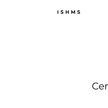
ISHMS
Cer