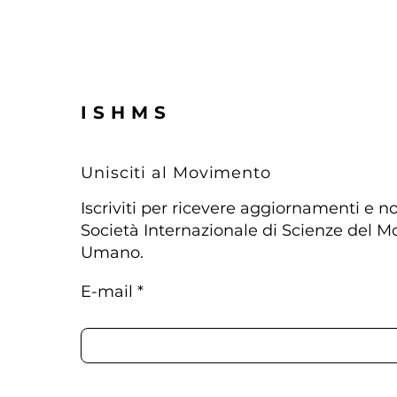
ISHMS
Unisciti al Movimento
Iscriviti per ricevere aggiornamenti e no
Società Internazionale di Scienze del 
Umano.
E-mail