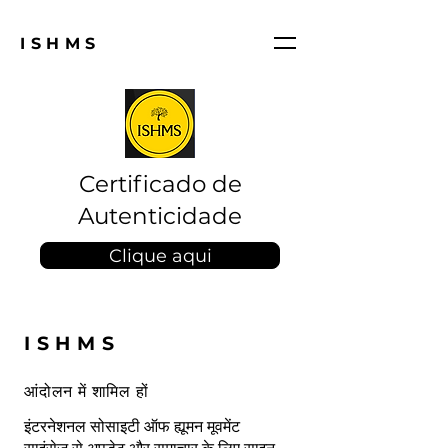
ISHMS
Certificado de
Autenticidade
Clique aqui
ISHMS
आंदोलन में शामिल हों
इंटरनेशनल सोसाइटी ऑफ ह्यूमन मूवमेंट