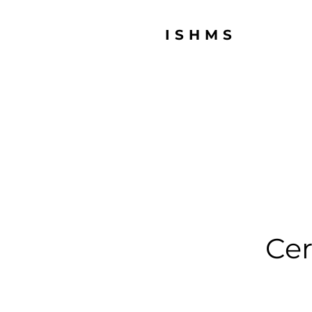
ISHMS
Cer