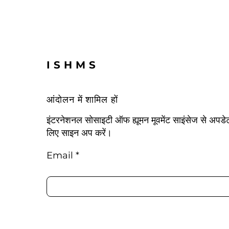
ISHMS
आंदोलन में शामिल हों
इंटरनेशनल सोसाइटी ऑफ ह्यूमन मूवमेंट साइंसेज से अपड
लिए साइन अप करें।
Email