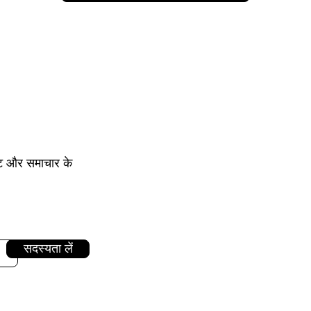
ेट और समाचार के
सदस्यता लें