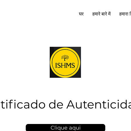
घर
हमारे बारे में
हमारा व
tificado de Autentici
Clique aqui