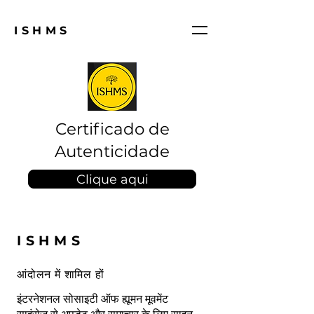
ISHMS
Certificado de
Autenticidade
Clique aqui
ISHMS
आंदोलन में शामिल हों
इंटरनेशनल सोसाइटी ऑफ ह्यूमन मूवमेंट