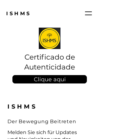
ISHMS
Certificado de
Autenticidade
Clique aqui
ISHMS
Der Bewegung Beitreten
Melden Sie sich für Updates