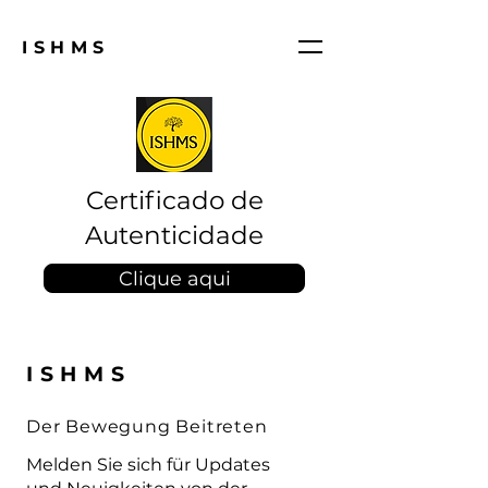
ISHMS
Certificado de
Autenticidade
Clique aqui
ISHMS
Der Bewegung Beitreten
Melden Sie sich für Updates