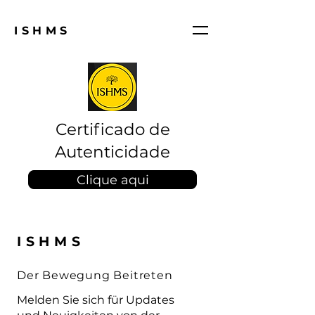
ISHMS
Certificado de
Autenticidade
Clique aqui
ISHMS
Der Bewegung Beitreten
Melden Sie sich für Updates