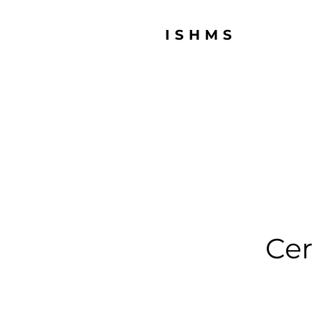
ISHMS
Cer