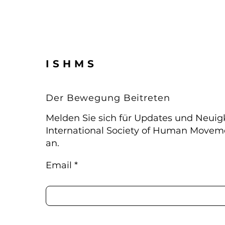
ISHMS
Der Bewegung Beitreten
Melden Sie sich für Updates und Neuig
International Society of Human Movem
an.
Email