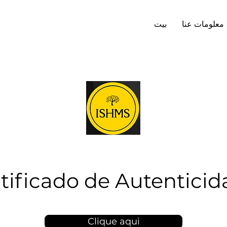
معلومات عنا
بيت
tificado de Autentici
Clique aqui