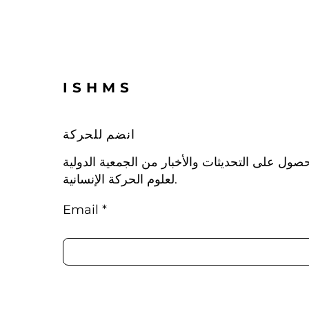
ISHMS
انضم للحركة
صول على التحديثات والأخبار من الجمعية الدولية
لعلوم الحركة الإنسانية.
Email