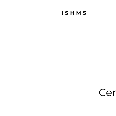
ISHMS
Cer