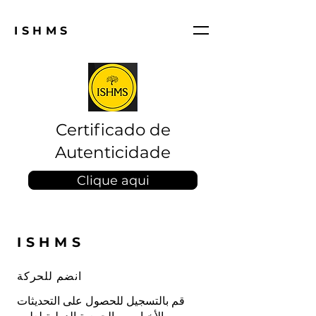
ISHMS
Certificado de
Autenticidade
Clique aqui
ISHMS
انضم للحركة
قم بالتسجيل للحصول على التحديثات