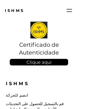
ISHMS
Certificado de
Autenticidade
Clique aqui
ISHMS
انضم للحركة
قم بالتسجيل للحصول على التحديثات