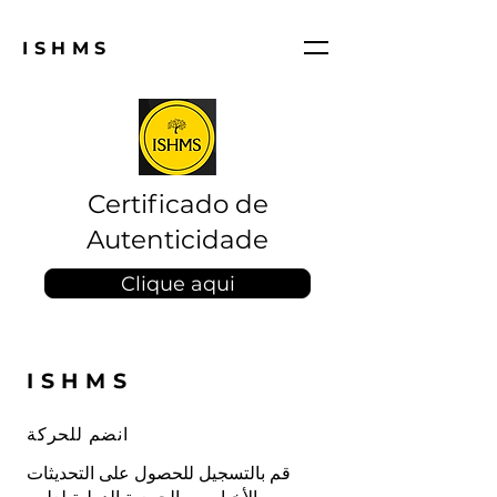
ISHMS
Certificado de
Autenticidade
Clique aqui
ISHMS
انضم للحركة
قم بالتسجيل للحصول على التحديثات