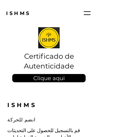
ISHMS
Certificado de
Autenticidade
Clique aqui
ISHMS
انضم للحركة
قم بالتسجيل للحصول على التحديثات