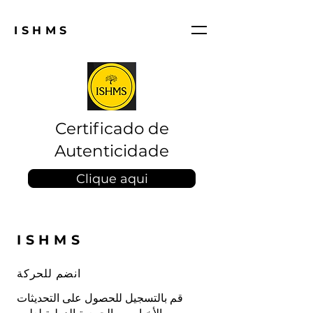
ISHMS
Certificado de
Autenticidade
Clique aqui
ISHMS
انضم للحركة
قم بالتسجيل للحصول على التحديثات