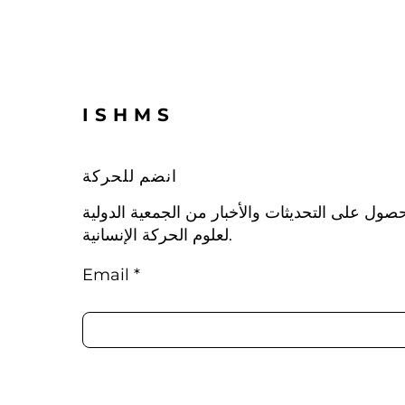
ISHMS
انضم للحركة
صول على التحديثات والأخبار من الجمعية الدولية
لعلوم الحركة الإنسانية.
Email