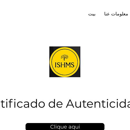
معلومات عنا
بيت
tificado de Autentici
Clique aqui