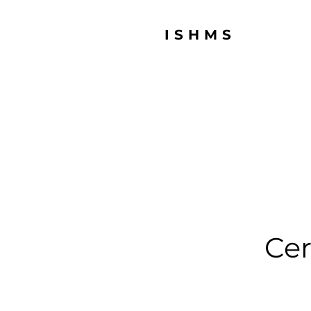
ISHMS
Cer